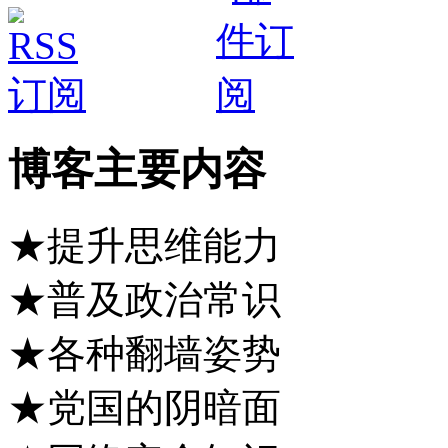
博客主要内容
★提升思维能力
★普及政治常识
★各种翻墙姿势
★党国的阴暗面