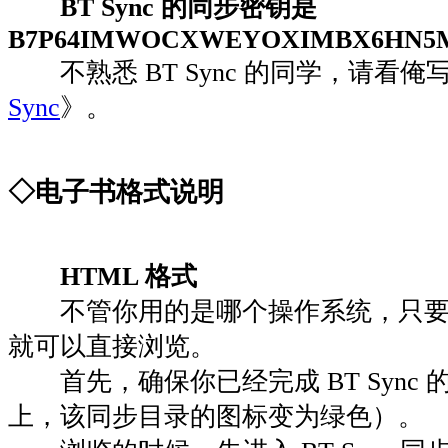
BT Sync 的同步密钥是
B7P64IMWOCXWEYOXIMBX6HN5
不熟悉 BT Sync 的同学，请看俺
Sync
》。
◇电子书格式说明
HTML 格式
不管你用的是哪个操作系统，只要
就可以直接浏览。
首先，确保你已经完成 BT Sync 
上，该同步目录的图标变为绿色）。