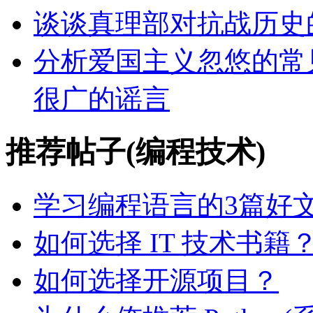
谈谈真理部对抗战历史
分析爱国主义忽悠的常
很广的谣言
推荐帖子(编程技术)
学习编程语言的3篇好
如何选择 IT 技术书籍
如何选择开源项目？