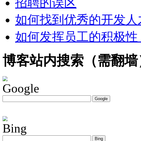
招聘的误区
如何找到优秀的开发人
如何发挥员工的积极性
博客站内搜索（需翻墙