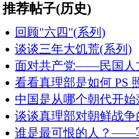
推荐帖子(历史)
回顾"六四"(系列)
谈谈三年大饥荒(系列)
面对共产党——民国人
看看真理部是如何 PS 
中国是从哪个朝代开始
谈谈真理部对朝鲜战争
谁是最可恨的人？——