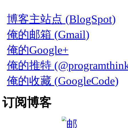
博客主站点 (BlogSpot)
俺的邮箱 (Gmail)
俺的Google+
俺的推特 (@programthink
俺的收藏 (GoogleCode)
订阅博客