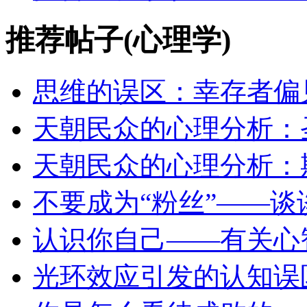
推荐帖子(心理学)
思维的误区：幸存者偏
天朝民众的心理分析：
天朝民众的心理分析：
不要成为“粉丝”——谈
认识你自己——有关心
光环效应引发的认知误