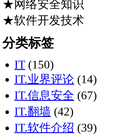
★网络安全知识
★软件开发技术
分类标签
IT
(150)
IT.业界评论
(14)
IT.信息安全
(67)
IT.翻墙
(42)
IT.软件介绍
(39)