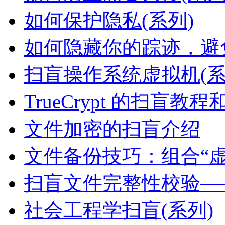
如何保护隐私(系列)
如何隐藏你的踪迹，避免
扫盲操作系统虚拟机(系
TrueCrypt 的扫盲教
文件加密的扫盲介绍
文件备份技巧：组合“虚
扫盲文件完整性校验—
社会工程学扫盲(系列)