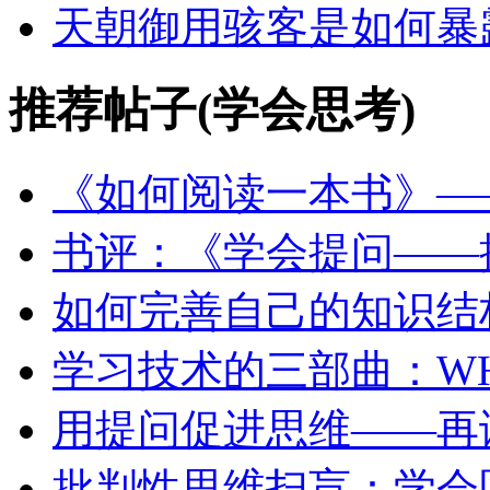
天朝御用骇客是如何暴
推荐帖子(学会思考)
《如何阅读一本书》—
书评：《学会提问——
如何完善自己的知识结
学习技术的三部曲：WH
用提问促进思维——再谈 
批判性思维扫盲：学会区