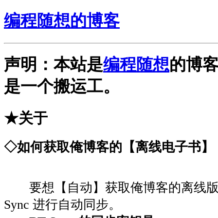
编程随想的博客
声明：本站是
编程随想
的博
是一个搬运工。
★关于
◇如何获取俺博客的【离线电子书】
要想【自动】获取俺博客的离线版本
Sync 进行自动同步。