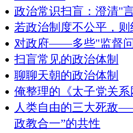
政治常识扫盲：澄清"
若政治制度不公平，则
对政府——多些"监督问
扫盲常见的政治体制
聊聊天朝的政治体制
俺整理的《太子党关系
人类自由的三大死敌—
政教合一”的共性