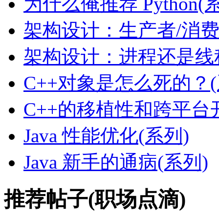
为什么俺推荐 Python(
架构设计：生产者/消
架构设计：进程还是线
C++对象是怎么死的？(
C++的移植性和跨平台开
Java 性能优化(系列)
Java 新手的通病(系列)
推荐帖子(职场点滴)