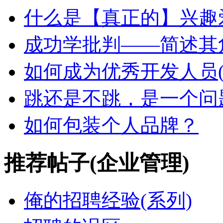
什么是【真正的】兴趣
成功学批判——简述其
如何成为优秀开发人员(
跳还是不跳，是一个问
如何包装个人品牌？
推荐帖子(企业管理)
俺的招聘经验(系列)