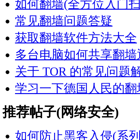
如何翻墙(全方位入门扫
常见翻墙问题答疑
获取翻墙软件方法大全
多台电脑如何共享翻墙
关于 TOR 的常见问题
学习一下德国人民的翻
推荐帖子(网络安全)
如何防止黑客入侵(系列