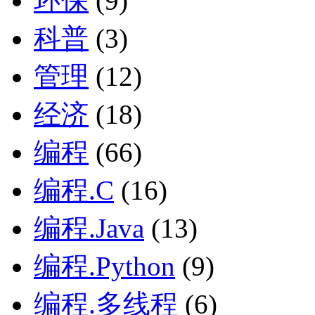
环保
(9)
科普
(3)
管理
(12)
经济
(18)
编程
(66)
编程.C
(16)
编程.Java
(13)
编程.Python
(9)
编程.多线程
(6)