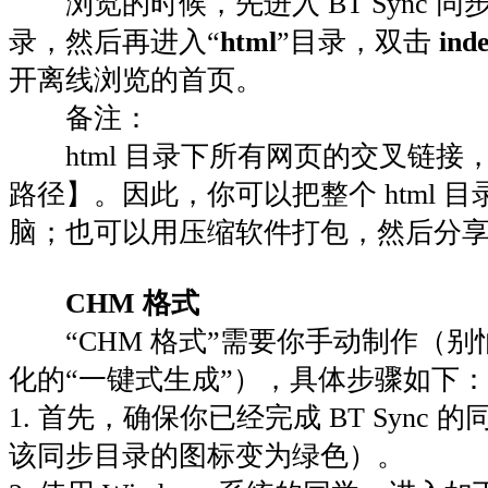
浏览的时候，先进入 BT Sync 同
录，然后再进入“
html
”目录，双击
ind
开离线浏览的首页。
备注：
html 目录下所有网页的交叉链接
路径】。因此，你可以把整个 html 
脑；也可以用压缩软件打包，然后分
CHM 格式
“CHM 格式”需要你手动制作（别
化的“一键式生成”），具体步骤如下：
1. 首先，确保你已经完成 BT Sync
该同步目录的图标变为绿色）。