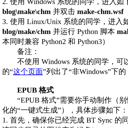
2. 使用 Windows 系统的同学，进入
blog\make\chm
并双击
make-chm.wsf
3. 使用 Linux/Unix 系统的同学，
blog/make/chm
并运行 Python 脚本
ma
本同时兼容 Python2 和 Python3）
备注：
不使用 Windows 系统的同学，
的“
这个页面
”列出了“非Windows”下
EPUB 格式
“EPUB 格式”需要你手动制作（
化的“一键式生成”），具体步骤如下：
1. 首先，确保你已经完成 BT Sync