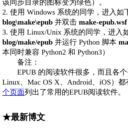
该同步目录的图标变为绿色）。
2. 使用 Windows 系统的同学，进入
blog\make\epub
并双击
make-epub.wsf
3. 使用 Linux/Unix 系统的同学，
blog/make/epub
并运行 Python 脚本
ma
本同时兼容 Python2 和 Python3）
备注：
EPUB 的阅读软件很多，而且各个平台
Linux、Mac OS X、Android、iO
个页面
列出了常用的EPUB阅读软件。
★最新博文